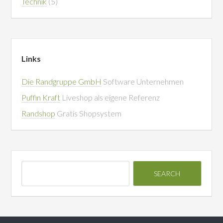
Technik
(5)
Links
Die Randgruppe GmbH
Software Unternehmen
Puffin Kraft
Liveshop als eigene Referenz
Randshop
Gratis Shopsystem