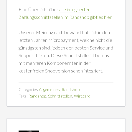
Eine Übersicht über
alle integrierten
Zahlungsschnittstellen im Randshop gibt es hier
.
Unserer Meinung nach bewährt hat sich in den
letzten Jahren Micropayment, welche nicht die
günstigsten sind, jedoch den besten Service und
Support bieten. Diese Schnittstelle ist bei uns
mit mehreren Komponennten in der
kostenfreien Shopversion schon integriert.
Categories
Allgemeines
,
Randshop
Tags:
Randshop
,
Schnittstellen
,
Wirecard