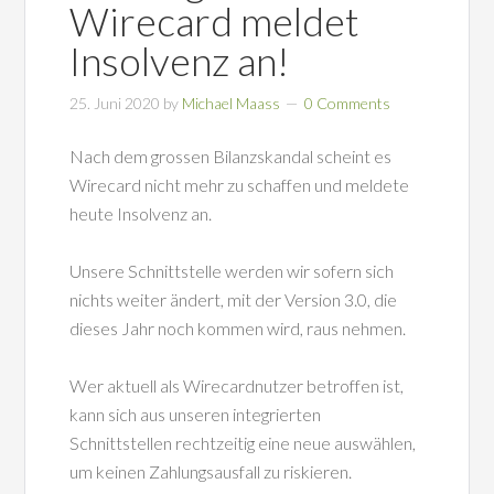
Wirecard meldet
Insolvenz an!
25. Juni 2020
by
Michael Maass
0 Comments
Nach dem grossen Bilanzskandal scheint es
Wirecard nicht mehr zu schaffen und meldete
heute Insolvenz an.
Unsere Schnittstelle werden wir sofern sich
nichts weiter ändert, mit der Version 3.0, die
dieses Jahr noch kommen wird, raus nehmen.
Wer aktuell als Wirecardnutzer betroffen ist,
kann sich aus unseren integrierten
Schnittstellen rechtzeitig eine neue auswählen,
um keinen Zahlungsausfall zu riskieren.