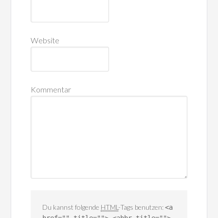
Website
Kommentar
Du kannst folgende
HTML
-Tags benutzen:
<a