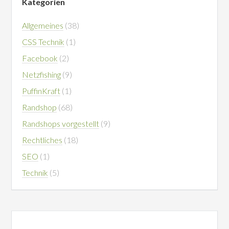
Kategorien
Allgemeines
(38)
CSS Technik
(1)
Facebook
(2)
Netzfishing
(9)
PuffinKraft
(1)
Randshop
(68)
Randshops vorgestellt
(9)
Rechtliches
(18)
SEO
(1)
Technik
(5)