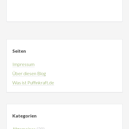
Seiten
Impressum
Über diesen Blog
Was ist Puffinkraft.de
Kategorien
Allgemeines
(38)