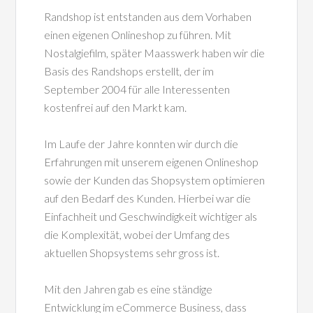
Randshop ist entstanden aus dem Vorhaben
einen eigenen Onlineshop zu führen. Mit
Nostalgiefilm, später Maasswerk haben wir die
Basis des Randshops erstellt, der im
September 2004 für alle Interessenten
kostenfrei auf den Markt kam.
Im Laufe der Jahre konnten wir durch die
Erfahrungen mit unserem eigenen Onlineshop
sowie der Kunden das Shopsystem optimieren
auf den Bedarf des Kunden. Hierbei war die
Einfachheit und Geschwindigkeit wichtiger als
die Komplexität, wobei der Umfang des
aktuellen Shopsystems sehr gross ist.
Mit den Jahren gab es eine ständige
Entwicklung im eCommerce Business, dass