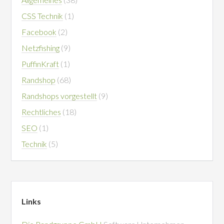
CSS Technik
(1)
Facebook
(2)
Netzfishing
(9)
PuffinKraft
(1)
Randshop
(68)
Randshops vorgestellt
(9)
Rechtliches
(18)
SEO
(1)
Technik
(5)
Links