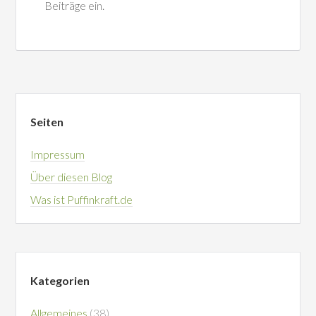
Beiträge ein.
Seiten
Impressum
Über diesen Blog
Was ist Puffinkraft.de
Kategorien
Allgemeines
(38)