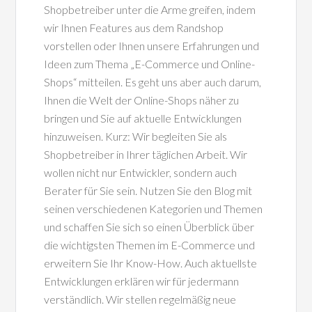
Shopbetreiber unter die Arme greifen, indem
wir Ihnen Features aus dem Randshop
vorstellen oder Ihnen unsere Erfahrungen und
Ideen zum Thema „E-Commerce und Online-
Shops“ mitteilen. Es geht uns aber auch darum,
Ihnen die Welt der Online-Shops näher zu
bringen und Sie auf aktuelle Entwicklungen
hinzuweisen. Kurz: Wir begleiten Sie als
Shopbetreiber in Ihrer täglichen Arbeit. Wir
wollen nicht nur Entwickler, sondern auch
Berater für Sie sein. Nutzen Sie den Blog mit
seinen verschiedenen Kategorien und Themen
und schaffen Sie sich so einen Überblick über
die wichtigsten Themen im E-Commerce und
erweitern Sie Ihr Know-How. Auch aktuellste
Entwicklungen erklären wir für jedermann
verständlich. Wir stellen regelmäßig neue