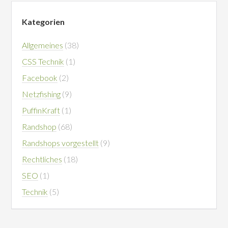
Kategorien
Allgemeines
(38)
CSS Technik
(1)
Facebook
(2)
Netzfishing
(9)
PuffinKraft
(1)
Randshop
(68)
Randshops vorgestellt
(9)
Rechtliches
(18)
SEO
(1)
Technik
(5)