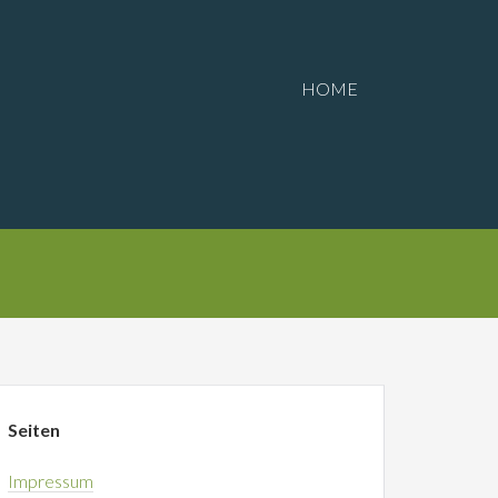
HOME
Seiten
Impressum