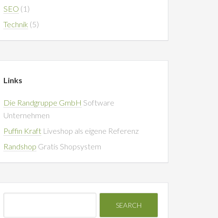
SEO
(1)
Technik
(5)
Links
Die Randgruppe GmbH
Software
Unternehmen
Puffin Kraft
Liveshop als eigene Referenz
Randshop
Gratis Shopsystem