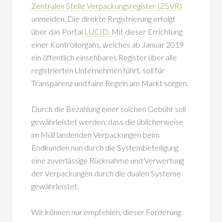
Zentralen Stelle Verpackungsregister (ZSVR)
anmelden. Die direkte Registrierung erfolgt
über das Portal
LUCID.
Mit dieser Errichtung
einer Kontrollorgans, welches ab Januar 2019
ein öffentlich einsehbares Register über alle
registrierten Unternehmen führt, soll für
Transparenz und faire Regeln am Markt sorgen.
Durch die Bezahlung einer solchen Gebühr soll
gewährleistet werden, dass die üblicherweise
im Müll landenden Verpackungen beim
Endkunden nun durch die Systembeteiligung
eine zuverlässige Rücknahme und Verwertung
der Verpackungen durch die dualen Systeme
gewährleistet.
Wir können nur empfehlen, dieser Forderung