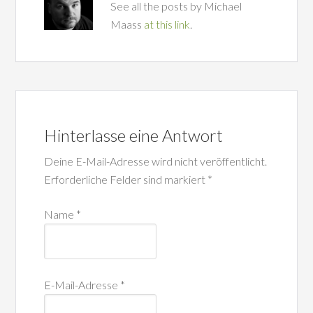
See all the posts by Michael
Maass
at this link
.
Hinterlasse eine Antwort
Deine E-Mail-Adresse wird nicht veröffentlicht.
Erforderliche Felder sind markiert
*
Name
*
E-Mail-Adresse
*