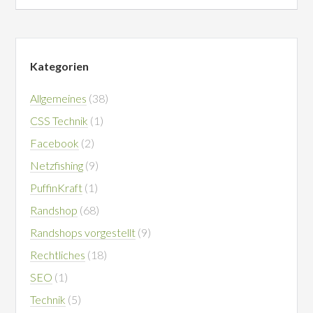
Kategorien
Allgemeines
(38)
CSS Technik
(1)
Facebook
(2)
Netzfishing
(9)
PuffinKraft
(1)
Randshop
(68)
Randshops vorgestellt
(9)
Rechtliches
(18)
SEO
(1)
Technik
(5)