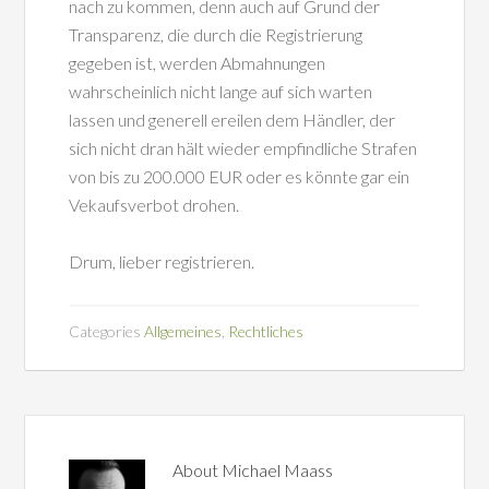
nach zu kommen, denn auch auf Grund der
Transparenz, die durch die Registrierung
gegeben ist, werden Abmahnungen
wahrscheinlich nicht lange auf sich warten
lassen und generell ereilen dem Händler, der
sich nicht dran hält wieder empfindliche Strafen
von bis zu 200.000 EUR oder es könnte gar ein
Vekaufsverbot drohen.
Drum, lieber registrieren.
Categories
Allgemeines
,
Rechtliches
About
Michael Maass