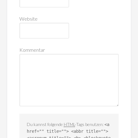
Website
Kommentar
Du kannst folgende
HTML
-Tags benutzen:
<a
href="" title=""> <abbr title="">